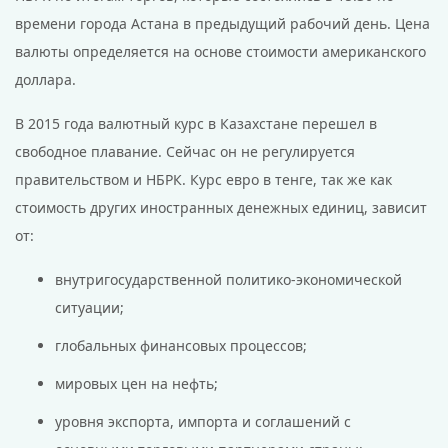
времени города Астана в предыдущий рабочий день. Цена
валюты определяется на основе стоимости американского
доллара.
В 2015 года валютный курс в Казахстане перешел в
свободное плавание. Сейчас он не регулируется
правительством и НБРК. Курс евро в тенге, так же как
стоимость других иностранных денежных единиц, зависит
от:
внутригосударственной политико-экономической
ситуации;
глобальных финансовых процессов;
мировых цен на нефть;
уровня экспорта, импорта и соглашений с