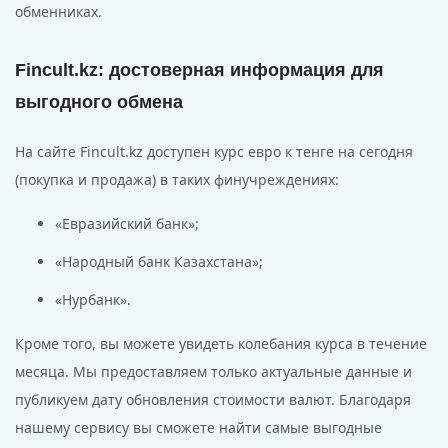
обменниках.
Fincult.kz: достоверная информация для
выгодного обмена
На сайте Fincult.kz доступен курс евро к тенге на сегодня
(покупка и продажа) в таких финучреждениях:
«Евразийский банк»;
«Народный банк Казахстана»;
«Нурбанк».
Кроме того, вы можете увидеть колебания курса в течение
месяца. Мы предоставляем только актуальные данные и
публикуем дату обновления стоимости валют. Благодаря
нашему сервису вы сможете найти самые выгодные