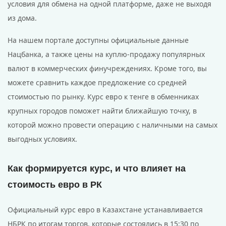
условия для обмена на одной платформе, даже не выходя
из дома.
На нашем портале доступны официальные данные
Нацбанка, а также цены на куплю-продажу популярных
валют в коммерческих финучреждениях. Кроме того, вы
можете сравнить каждое предложение со средней
стоимостью по рынку. Курс евро к тенге в обменниках
крупных городов поможет найти ближайшую точку, в
которой можно провести операцию с наличными на самых
выгодных условиях.
Как формируется курс, и что влияет на
стоимость евро в РК
Официальный курс евро в Казахстане устанавливается
НБРК по итогам торгов, которые состоялись в 15:30 по