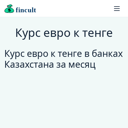
fincult
Курс евро к тенге
Курс евро к тенге в банках
Казахстана за месяц