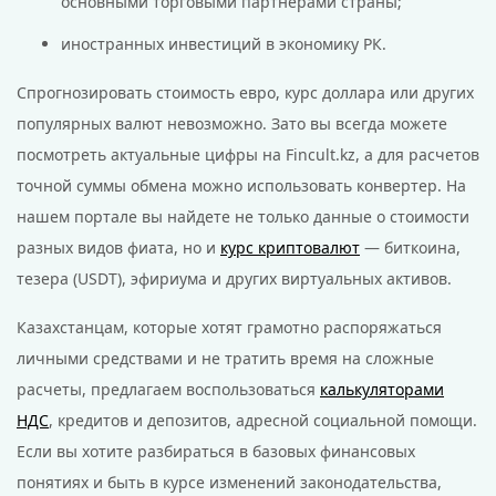
основными торговыми партнерами страны;
иностранных инвестиций в экономику РК.
Спрогнозировать стоимость евро, курс доллара или других
популярных валют невозможно. Зато вы всегда можете
посмотреть актуальные цифры на Fincult.kz, а для расчетов
точной суммы обмена можно использовать конвертер. На
нашем портале вы найдете не только данные о стоимости
разных видов фиата, но и
курс криптовалют
— биткоина,
тезера (USDT), эфириума и других виртуальных активов.
Казахстанцам, которые хотят грамотно распоряжаться
личными средствами и не тратить время на сложные
расчеты, предлагаем воспользоваться
калькуляторами
НДС
, кредитов и депозитов, адресной социальной помощи.
Если вы хотите разбираться в базовых финансовых
понятиях и быть в курсе изменений законодательства,