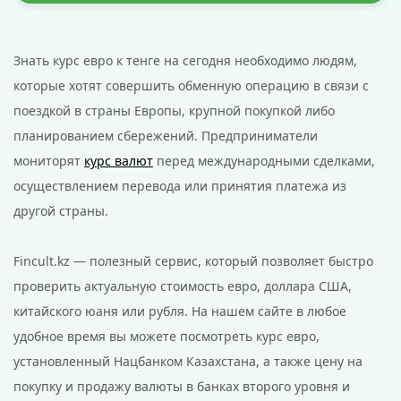
Знать курс евро к тенге на сегодня необходимо людям,
которые хотят совершить обменную операцию в связи с
поездкой в страны Европы, крупной покупкой либо
планированием сбережений. Предприниматели
мониторят
курс валют
перед международными сделками,
осуществлением перевода или принятия платежа из
другой страны.
Fincult.kz — полезный сервис, который позволяет быстро
проверить актуальную стоимость евро, доллара США,
китайского юаня или рубля. На нашем сайте в любое
удобное время вы можете посмотреть курс евро,
установленный Нацбанком Казахстана, а также цену на
покупку и продажу валюты в банках второго уровня и