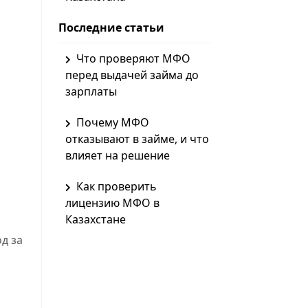
Последние статьи
Что проверяют МФО
перед выдачей займа до
зарплаты
Почему МФО
отказывают в займе, и что
влияет на решение
Как проверить
лицензию МФО в
Казахстане
д за