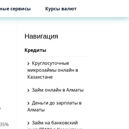
ные сервисы
Курсы валют
Навигация
Кредиты
Круглосуточные
микрозаймы онлайн в
Казахстане
Займ онлайн в Алматы
Деньги до зарплаты в
е
Алматы
Займ на банковский
 35%