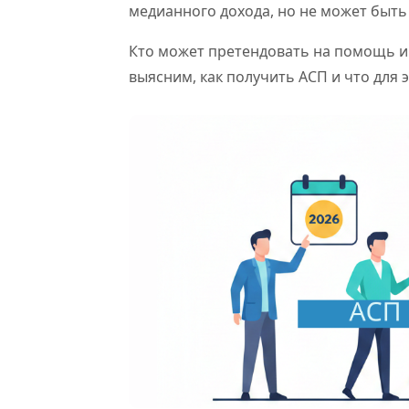
медианного дохода, но не может быт
Кто может претендовать на помощь и о
выясним, как получить АСП и что для 