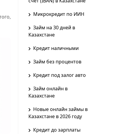
счет (IBAN) в Казахстане
Микрокредит по ИИН
того,
Займ на 30 дней в
Казахстане
Кредит наличными
Займ без процентов
Кредит под залог авто
Займ онлайн в
Казахстане
Новые онлайн займы в
Казахстане в 2026 году
Кредит до зарплаты