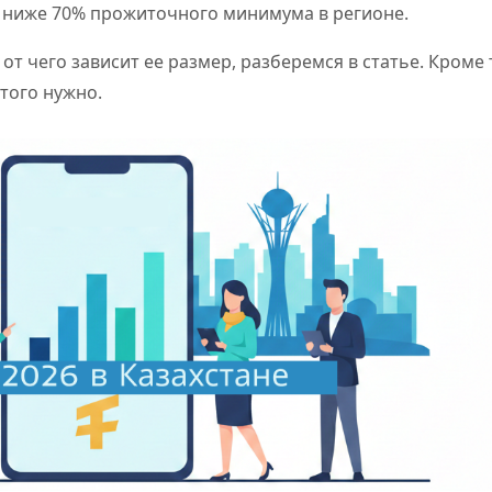
ь ниже 70% прожиточного минимума в регионе.
т чего зависит ее размер, разберемся в статье. Кроме 
этого нужно.