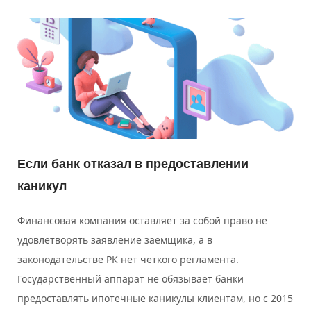
Если банк отказал в предоставлении
каникул
Финансовая компания оставляет за собой право не
удовлетворять заявление заемщика, а в
законодательстве РК нет четкого регламента.
Государственный аппарат не обязывает банки
предоставлять ипотечные каникулы клиентам, но с 2015