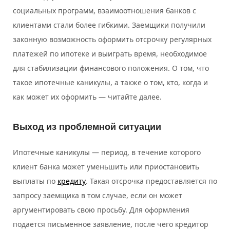
социальных программ, взаимоотношения банков с
клиентами стали более гибкими. Заемщики получили
законную возможность оформить отсрочку регулярных
платежей по ипотеке и выиграть время, необходимое
для стабилизации финансового положения. О том, что
такое ипотечные каникулы, а также о том, кто, когда и
как может их оформить — читайте далее.
Выход из проблемной ситуации
Ипотечные каникулы — период, в течение которого
клиент банка может уменьшить или приостановить
выплаты по
кредиту
. Такая отсрочка предоставляется по
запросу заемщика в том случае, если он может
аргументировать свою просьбу. Для оформления
подается письменное заявление, после чего кредитор