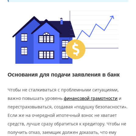
Основания для подачи заявления в банк
Чтобы не сталкиваться с проблемными ситуациями,
важно повышать уровень
финансовой грамотности
и
перестраховываться, создавая «подушку безопасности».
Если же на очередной ипотечный взнос не хватает
средств, лучше сразу обратиться к кредитору. Чтобы не
получить отказ, заемщик должен доказать, что ему