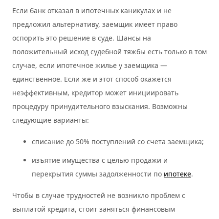
Если банк отказал в ипотечных каникулах и не
предложил альтернативу, заемщик имеет право
оспорить это решение в суде. Шансы на
положительный исход судебной тяжбы есть только в том
случае, если ипотечное жилье у заемщика —
единственное. Если же и этот способ окажется
неэффективным, кредитор может инициировать
процедуру принудительного взыскания. Возможны
следующие варианты:
списание до 50% поступлений со счета заемщика;
изъятие имущества с целью продажи и
перекрытия суммы задолженности по
ипотеке
.
Чтобы в случае трудностей не возникло проблем с
выплатой кредита, стоит заняться финансовым