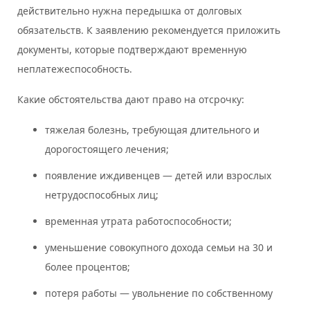
действительно нужна передышка от долговых
обязательств. К заявлению рекомендуется приложить
документы, которые подтверждают временную
неплатежеспособность.
Какие обстоятельства дают право на отсрочку:
тяжелая болезнь, требующая длительного и
дорогостоящего лечения;
появление иждивенцев — детей или взрослых
нетрудоспособных лиц;
временная утрата работоспособности;
уменьшение совокупного дохода семьи на 30 и
более процентов;
потеря работы — увольнение по собственному