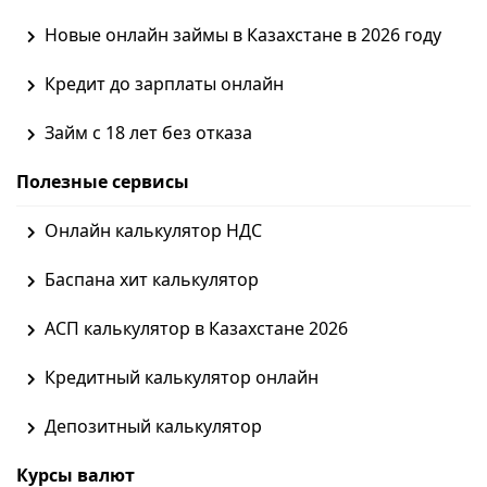
Новые онлайн займы в Казахстане в 2026 году
Кредит до зарплаты онлайн
Займ с 18 лет без отказа
Полезные сервисы
Онлайн калькулятор НДС
Баспана хит калькулятор
АСП калькулятор в Казахстане 2026
Кредитный калькулятор онлайн
Депозитный калькулятор
Курсы валют