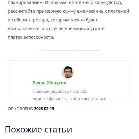
планированием. Используя ипотечный калькулятор,
рассчитайте примерную сумму ежемесячных платежей
и соберите резерв, которым можно будет
воспользоваться в случае временной утраты
платежеспособности.
Рауан Женусов
Главный редактор fincult.kz
личные финансы, экономика, налоги
ОБНОВЛЕНО
2023-02-19
Похожие статьи