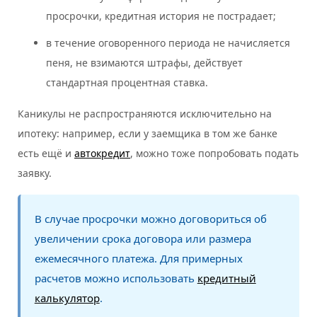
просрочки, кредитная история не пострадает;
в течение оговоренного периода не начисляется
пеня, не взимаются штрафы, действует
стандартная процентная ставка.
Каникулы не распространяются исключительно на
ипотеку: например, если у заемщика в том же банке
есть ещё и
автокредит
, можно тоже попробовать подать
заявку.
В случае просрочки можно договориться об
увеличении срока договора или размера
ежемесячного платежа. Для примерных
расчетов можно использовать
кредитный
калькулятор
.