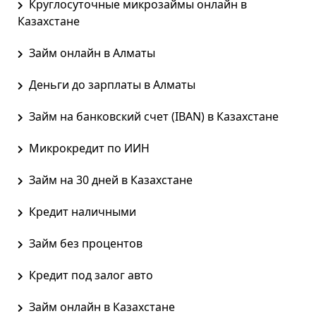
Круглосуточные микрозаймы онлайн в
Казахстане
Займ онлайн в Алматы
Деньги до зарплаты в Алматы
Займ на банковский счет (IBAN) в Казахстане
Микрокредит по ИИН
Займ на 30 дней в Казахстане
Кредит наличными
Займ без процентов
Кредит под залог авто
Займ онлайн в Казахстане