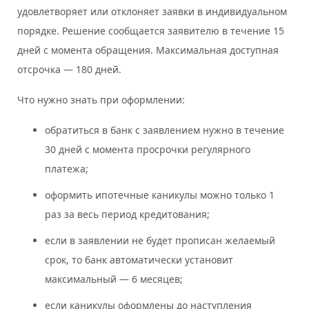
удовлетворяет или отклоняет заявки в индивидуальном
порядке. Решение сообщается заявителю в течение 15
дней с момента обращения. Максимальная доступная
отсрочка — 180 дней.
Что нужно знать при оформлении:
обратиться в банк с заявлением нужно в течение
30 дней с момента просрочки регулярного
платежа;
оформить ипотечные каникулы можно только 1
раз за весь период кредитования;
если в заявлении не будет прописан желаемый
срок, то банк автоматически установит
максимальный — 6 месяцев;
если каникулы оформлены до наступления