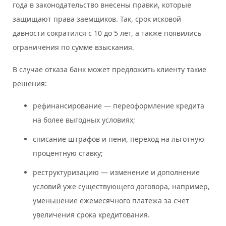
года в законодательство внесены правки, которые
защищают права заемщиков. Так, срок исковой
давности сократился с 10 до 5 лет, а также появились
ограничения по сумме взыскания.
В случае отказа банк может предложить клиенту такие
решения:
рефинансирование — переоформление кредита
на более выгодных условиях;
списание штрафов и пени, переход на льготную
процентную ставку;
реструктуризацию — изменение и дополнение
условий уже существующего договора, например,
уменьшение ежемесячного платежа за счет
увеличения срока кредитования.