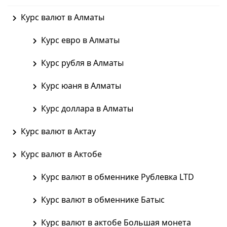
Курс валют в Алматы
Курс евро в Алматы
Курс рубля в Алматы
Курс юаня в Алматы
Курс доллара в Алматы
Курс валют в Актау
Курс валют в Актобе
Курс валют в обменнике Рублевка LTD
Курс валют в обменнике Батыс
Курс валют в актобе Большая монета