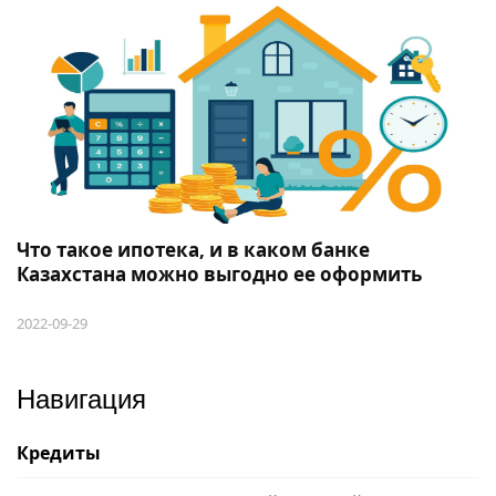
Что такое ипотека, и в каком банке
Казахстана можно выгодно ее оформить
2022-09-29
Навигация
Кредиты