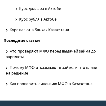
Курс доллара в Актобе
Курс рубля в Актобе
Курс валют в банках Казахстана
Последние статьи
Что проверяют МФО перед выдачей займа до
зарплаты
Почему МФО отказывают в займе, и что влияет
на решение
Как проверить лицензию МФО в Казахстане