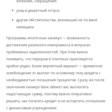
желанию, сокращение;
уход в декретный отпуск;
другие обстоятельства, возникшие не по вине
заемщика.
Программы ипотечных каникул — возможность
достижения реального компромисса в вопросах
проблемных задолженностей. При этом важно
понимать, что перерыв в платежах практикуется
крайне редко. Более вероятный вариант — временное
освобождение от выплат по основному телу кредита с
необходимостью погашения процентов. Сразу же после
окончания каникул банк обяжет вас выплатить
недостающую сумму, поэтому важно оперативно
решить, как погасить кредит и не испортить отношения
с финансовым учреждением.