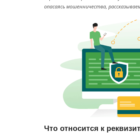
опасаясь мошенничества, рассказываем
Что относится к реквизи