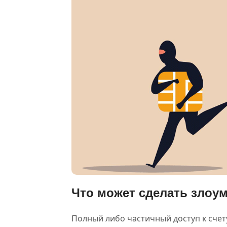
Что может сделать злоу
Полный либо частичный доступ к счет