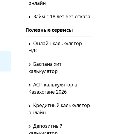
онлайн
Займ с 18 лет без отказа
Полезные сервисы
Онлайн калькулятор
НДС
Баспана хит
калькулятор
АСП калькулятор в
Казахстане 2026
Кредитный калькулятор
онлайн
Депозитный
калькулятор