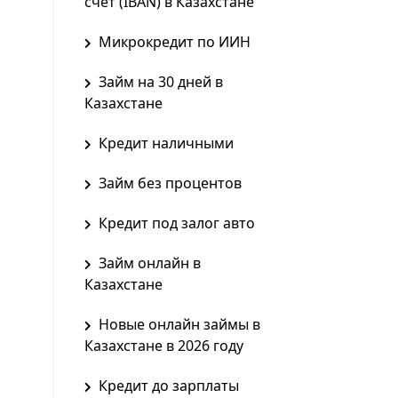
счет (IBAN) в Казахстане
Микрокредит по ИИН
Займ на 30 дней в
Казахстане
Кредит наличными
Займ без процентов
Кредит под залог авто
Займ онлайн в
Казахстане
Новые онлайн займы в
Казахстане в 2026 году
Кредит до зарплаты