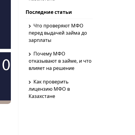
Последние статьи
Что проверяют МФО
перед выдачей займа до
зарплаты
Почему МФО
отказывают в займе, и что
влияет на решение
Как проверить
лицензию МФО в
Казахстане