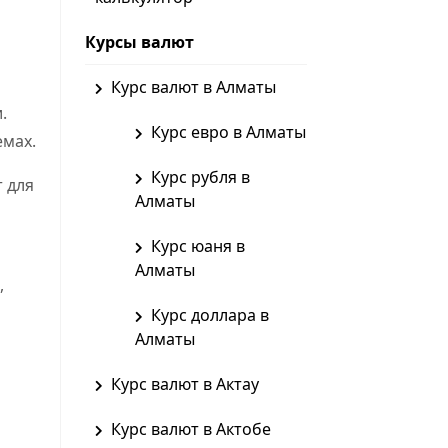
Курсы валют
Курс валют в Алматы
.
Курс евро в Алматы
емах.
Курс рубля в
 для
Алматы
Курс юаня в
Алматы
,
Курс доллара в
Алматы
Курс валют в Актау
Курс валют в Актобе