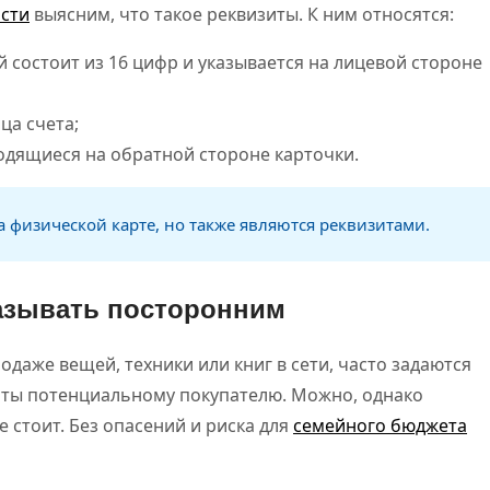
сти
выясним, что такое реквизиты. К ним относятся:
 состоит из 16 цифр и указывается на лицевой стороне
ца счета;
ходящиеся на обратной стороне карточки.
а физической карте, но также являются реквизитами.
азывать посторонним
аже вещей, техники или книг в сети, часто задаются
рты потенциальному покупателю. Можно, однако
е стоит. Без опасений и риска для
семейного бюджета