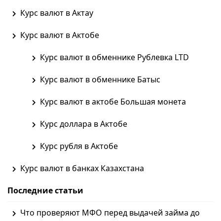
Курс валют в Актау
Курс валют в Актобе
Курс валют в обменнике Рублевка LTD
Курс валют в обменнике Батыс
Курс валют в актобе Большая монета
Курс доллара в Актобе
Курс рубля в Актобе
Курс валют в банках Казахстана
Последние статьи
Что проверяют МФО перед выдачей займа до