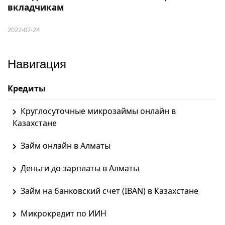
вкладчикам
2022-07-24
Навигация
Кредиты
Круглосуточные микрозаймы онлайн в
Казахстане
Займ онлайн в Алматы
Деньги до зарплаты в Алматы
Займ на банковский счет (IBAN) в Казахстане
Микрокредит по ИИН