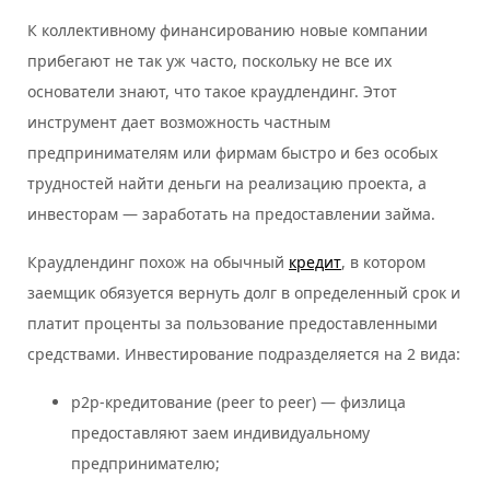
К коллективному финансированию новые компании
прибегают не так уж часто, поскольку не все их
основатели знают, что такое краудлендинг. Этот
инструмент дает возможность частным
предпринимателям или фирмам быстро и без особых
трудностей найти деньги на реализацию проекта, а
инвесторам — заработать на предоставлении займа.
Краудлендинг похож на обычный
кредит
, в котором
заемщик обязуется вернуть долг в определенный срок и
платит проценты за пользование предоставленными
средствами. Инвестирование подразделяется на 2 вида:
p2p-кредитование (peer to peer) — физлица
предоставляют заем индивидуальному
предпринимателю;