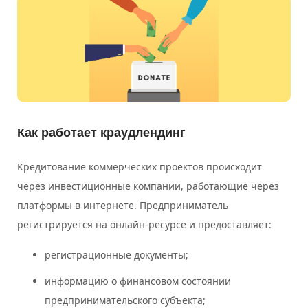
Как работает краудлендинг
Кредитование коммерческих проектов происходит
через инвестиционные компании, работающие через
платформы в интернете. Предприниматель
регистрируется на онлайн-ресурсе и предоставляет:
регистрационные документы;
информацию о финансовом состоянии
предпринимательского субъекта;