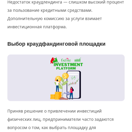
Недостаток краудлендинга — слишком высокий процент
за пользование кредитными средствами.
Дополнительную комиссию за услуги взимает
инвестиционная платформа.
Выбор краудфандинговой площадки
Приняв решение о привлечении инвестиций
физических лиц, предприниматели часто задаются
вопросом о том, как выбрать площадку для