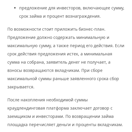
предложение для инвесторов, включающее сумму,
срок займа и процент вознаграждения.
По возможности стоит приложить бизнес-план.
Предложение должно содержать минимальную и
максимальную сумму, а также период его действия. Если
срок действия предложения истек, а минимальная
сумма на собрана, заявитель денег не получает, а
взносы возвращаются вкладчикам. При сборе
максимальной суммы раньше заявленного срока сбор
закрывается.
После накопления необходимой суммы
краудлендинговая платформа заключает договор с
заемщиком и инвесторами. По возвращении займа
площадка перечисляет деньги и проценты вкладчикам.