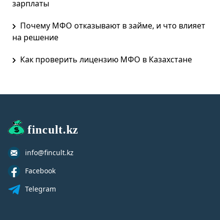
зарплаты
Почему МФО отказывают в займе, и что влияет
на решение
Как проверить лицензию МФО в Казахстане
fincult.kz
info@fincult.kz
Facebook
Telegram