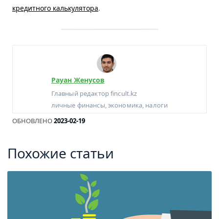
кредитного калькулятора
.
Рауан Женусов
Главный редактор fincult.kz
личные финансы, экономика, налоги
ОБНОВЛЕНО
2023-02-19
Похожие статьи