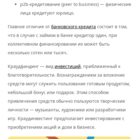
p2b-кредитование (peer to business) — физические
лица кредитуют юрлицо.
Главное отличие от
банковского кредита
состоит в том,
что в случае с займом в банке кредитор один, при
коллективном финансировании их может быть
несколько сотен или тысяч.
Краудфандинг — вид
инвестиций
, приближенный к
благотворительности. Вознаграждением за вложение
средств могут служить пользование готовым продуктом,
небольшой бонус или подарок. Этим способом
привлечения средств обычно пользуются творческие
личности — музыканты, художники или разработчики
игр. Краудинвестинг предполагает инвестирование с
приобретением акций и доли в бизнесе.