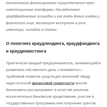
Коллективное финансирование осуществляется через
инвестиционные платформы. Как работают
краудфандинговые площадки и как взять деньги взаймы у
физического лица, желающего выступить в роли
инвестора, читайте в статье.
О понятиях краудлендинга, краудфандинга
и краудинвестинга
Практически каждый предприниматель, занимающийся
развитием собственного дела, сталкивается с
проблемой нехватки средств для вложений. Ввиду
недостаточной
финансовой грамотности
многие
бизнесмены рассматривают в качестве решения
исключительно банковское кредитование, участие в
государственных программах или получение грантов.