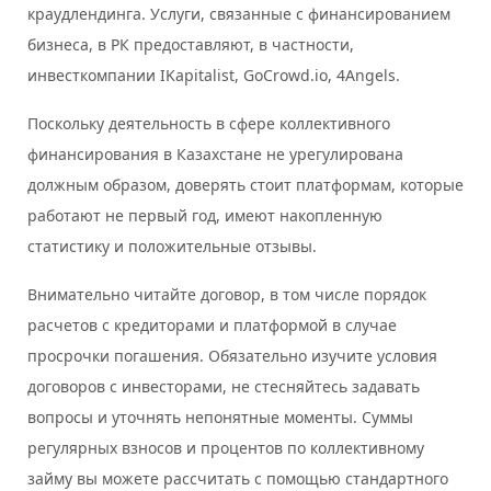
краудлендинга. Услуги, связанные с финансированием
бизнеса, в РК предоставляют, в частности,
инвесткомпании IKapitalist, GoCrowd.io, 4Angels.
Поскольку деятельность в сфере коллективного
финансирования в Казахстане не урегулирована
должным образом, доверять стоит платформам, которые
работают не первый год, имеют накопленную
статистику и положительные отзывы.
Внимательно читайте договор, в том числе порядок
расчетов с кредиторами и платформой в случае
просрочки погашения. Обязательно изучите условия
договоров с инвесторами, не стесняйтесь задавать
вопросы и уточнять непонятные моменты. Суммы
регулярных взносов и процентов по коллективному
займу вы можете рассчитать с помощью стандартного