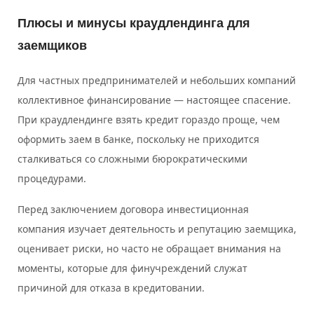
Плюсы и минусы краудлендинга для
заемщиков
Для частных предпринимателей и небольших компаний
коллективное финансирование — настоящее спасение.
При краудлендинге взять кредит гораздо проще, чем
оформить заем в банке, поскольку не приходится
сталкиваться со сложными бюрократическими
процедурами.
Перед заключением договора инвестиционная
компания изучает деятельность и репутацию заемщика,
оценивает риски, но часто не обращает внимания на
моменты, которые для финучреждений служат
причиной для отказа в кредитовании.