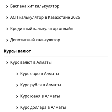
Баспана хит калькулятор
АСП калькулятор в Казахстане 2026
Кредитный калькулятор онлайн
Депозитный калькулятор
Курсы валют
Курс валют в Алматы
Курс евро в Алматы
Курс рубля в Алматы
Курс юаня в Алматы
Курс доллара в Алматы