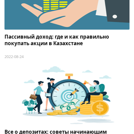
Пассивный доход: где и как правильно
покупать акции в Казахстане
2022-08-24
Все о депозитах: советы начинающим