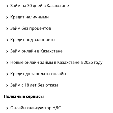
Займ на 30 дней в Казахстане
Кредит наличными
Займ без процентов
Кредит под залог авто
Займ онлайн в Казахстане
Новые онлайн займы в Казахстане в 2026 году
Кредит до зарплаты онлайн
Займ с 18 лет без отказа
Полезные сервисы
Онлайн калькулятор НДС