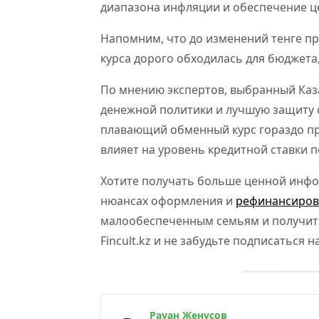
диапазона инфляции и обеспечение ц
Напомним, что до изменений тенге п
курса дорого обходилась для бюджета
По мнению экспертов, выбранный Каз
денежной политики и лучшую защиту 
плавающий обменный курс гораздо пр
влияет на уровень кредитной ставки 
Хотите получать больше ценной инфо
нюансах оформления и
рефинансиров
малообеспеченным семьям и получить
Fincult.kz и не забудьте подписаться н
Рауан Женусов