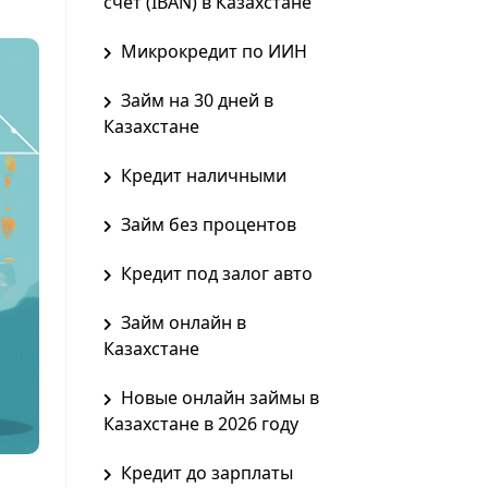
счет (IBAN) в Казахстане
Микрокредит по ИИН
Займ на 30 дней в
Казахстане
Кредит наличными
Займ без процентов
Кредит под залог авто
Займ онлайн в
Казахстане
Новые онлайн займы в
Казахстане в 2026 году
Кредит до зарплаты