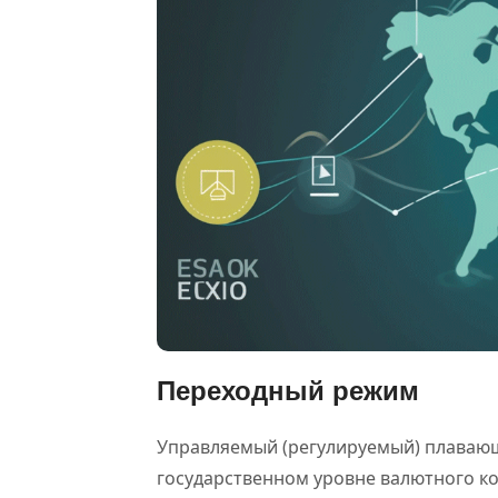
Переходный режим
Управляемый (регулируемый) плавающ
государственном уровне валютного ко