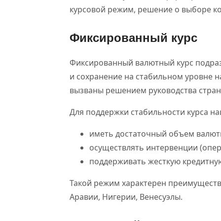
курсовой режим, решение о выборе к
Фиксированный курс
Фиксированный валютный курс подраз
и сохранение на стабильном уровне 
вызваны решением руководства стран
Для поддержки стабильности курса н
иметь достаточный объем валют
осуществлять интервенции (опер
поддерживать жесткую кредитную
Такой режим характерен преимуществ
Аравии, Нигерии, Венесуэлы.