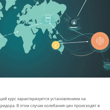
ий курс характеризуется установлением на
ридора. В этом случае колебания цен происходят в