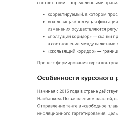
соответствии с определенными прави
корректируемый, в котором прос
«скользящая/ползущая фиксация»
изменения осуществляются регул
«ползущий коридор» — скачки пр
а соотношение между валютами 
«скользящий коридор» — границ
Процесс формирования курса контрол
Особенности курсового р
Начиная с 2015 года в стране действу
Нацбанком. По заявлениям властей, в
Отправление тенге в «свободное плав
инфляционного таргетирования. Цель