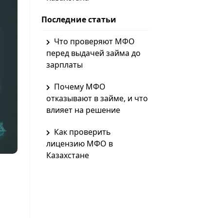
Последние статьи
Что проверяют МФО
перед выдачей займа до
зарплаты
Почему МФО
отказывают в займе, и что
влияет на решение
Как проверить
лицензию МФО в
Казахстане