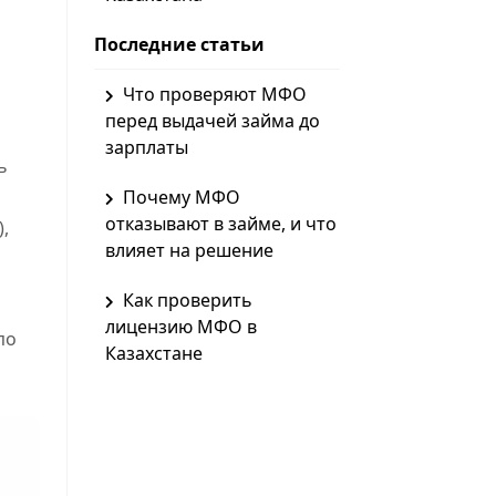
Последние статьи
Что проверяют МФО
перед выдачей займа до
зарплаты
ь
Почему МФО
отказывают в займе, и что
,
влияет на решение
Как проверить
лицензию МФО в
по
Казахстане