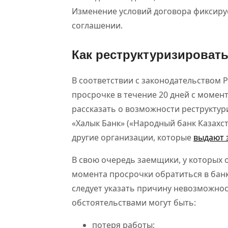
Изменение условий договора фиксиру
соглашении.
Как реструктуризировать
В соответствии с законодательством
просрочке в течение 20 дней с момент
рассказать о возможности реструктур
«Халык Банк» («Народный банк Казахста
другие организации, которые
выдают 
В свою очередь заемщики, у которых о
момента просрочки обратиться в бан
следует указать причину невозможнос
обстоятельствами могут быть:
потеря работы;