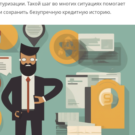
туризации. Такой шаг во многих ситуациях помогает
и сохранить безупречную кредитную историю.