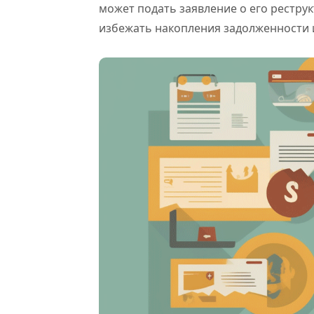
может подать заявление о его реструк
избежать накопления задолженности 