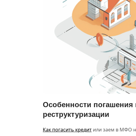
Особенности погашения 
реструктуризации
Как погасить кредит
или заем в МФО н