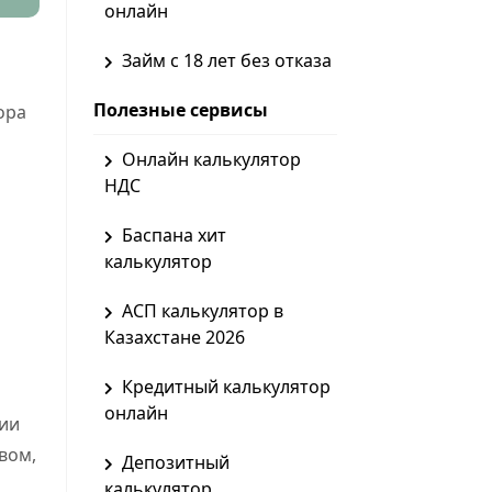
онлайн
Займ с 18 лет без отказа
Полезные сервисы
ора
Онлайн калькулятор
НДС
Баспана хит
калькулятор
АСП калькулятор в
Казахстане 2026
Кредитный калькулятор
онлайн
нии
вом,
Депозитный
калькулятор