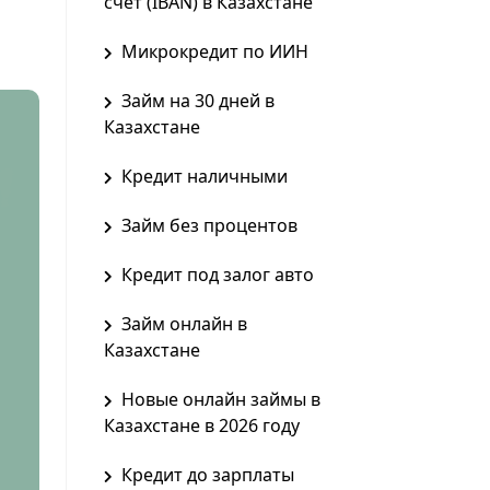
счет (IBAN) в Казахстане
Микрокредит по ИИН
Займ на 30 дней в
Казахстане
Кредит наличными
Займ без процентов
Кредит под залог авто
Займ онлайн в
Казахстане
Новые онлайн займы в
Казахстане в 2026 году
Кредит до зарплаты