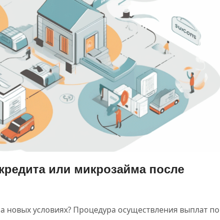
кредита или микрозайма после
а новых условиях? Процедура осуществления выплат по