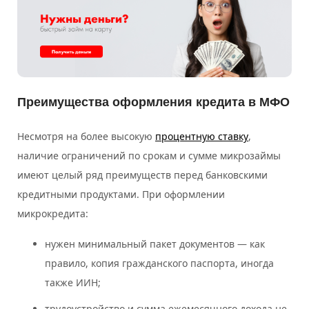
Преимущества оформления кредита в МФО
Несмотря на более высокую
процентную ставку
,
наличие ограничений по срокам и сумме микрозаймы
имеют целый ряд преимуществ перед банковскими
кредитными продуктами. При оформлении
микрокредита:
нужен минимальный пакет документов — как
правило, копия гражданского паспорта, иногда
также ИИН;
трудоустройство и сумма ежемесячного дохода не