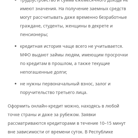
имеют значения. На получение заемных средств
могут рассчитывать даже временно безработные
граждане, студенты, женщины в декрете и
пенсионеры;
кредитная история чаще всего не учитывается.
МФО выдают займы людям, имеющим просрочки
по кредитам в прошлом, а также текущие
непогашенные долги;
не нужны первоначальный взнос, залог и
поручительство третьего лица.
Оформить онлайн-кредит можно, находясь в любой
точке страны и даже за рубежом. Заявки
рассматриваются кредиторами в течение 10–15 минут
вне зависимости от времени суток. В Республике