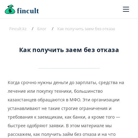
fincult
Fincult.kz
Блог
Как получить заем без отказа
Как получить заем без отказа
Когда срочно нужны деньги до зарплаты, средства на
лечение или покупку техники, большинство
казахстанцев обращаются в МФО. Эти организации
устанавливают не такие строгие ограничения и
требования к заемщикам, как банки, а кроме того —
быстрее одобряют заявки. В этом материале мы
расскажем, как получить займ без отказа и на что