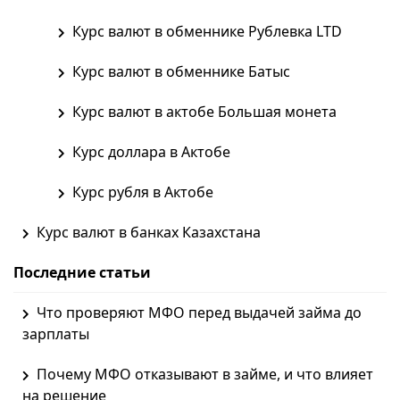
Курс валют в обменнике Рублевка LTD
Курс валют в обменнике Батыс
Курс валют в актобе Большая монета
Курс доллара в Актобе
Курс рубля в Актобе
Курс валют в банках Казахстана
Последние статьи
Что проверяют МФО перед выдачей займа до
зарплаты
Почему МФО отказывают в займе, и что влияет
на решение