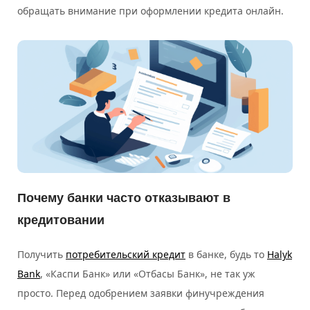
обращать внимание при оформлении кредита онлайн.
Почему банки часто отказывают в
кредитовании
Получить
потребительский кредит
в банке, будь то
Halyk
Bank
, «Каспи Банк» или «Отбасы Банк», не так уж
просто. Перед одобрением заявки финучреждения