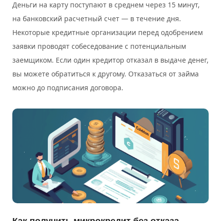
Деньги на карту поступают в среднем через 15 минут,
на банковский расчетный счет — в течение дня.
Некоторые кредитные организации перед одобрением
заявки проводят собеседование с потенциальным
заемщиком. Если один кредитор отказал в выдаче денег,
вы можете обратиться к другому. Отказаться от займа
можно до подписания договора.
Как получить микрокредит без отказа