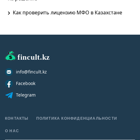
Как проверить лицензию МФО в Казахстане
fincult.kz
info@fincult.kz
Facebook
Telegram
КОНТАКТЫ
ПОЛИТИКА КОНФИДЕНЦИАЛЬНОСТИ
О НАС