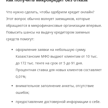
Что нужно сделать, чтобы одобрили кредит онлайн?
Этот вопрос обычно волнует заемщиков, которые
обращаются в микрофинансовые организации впервые.
Повысить шансы на выдачу кредитором заемных
средств помогут:
оформление заявки на небольшую сумму.
Казахстанские МФО выдают клиентам от 10 тыс.
до 172 тыс. тенге на срок от 5 до 91 дня.
Процентная ставка для новых клиентов составляет
0,01%;
внимательное заполнение анкеты, отсутствие
ошибок;
предоставление достоверной информации о себе.