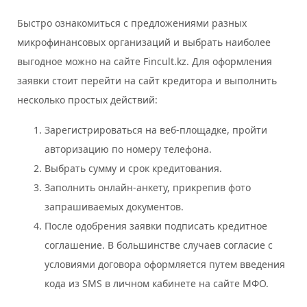
Быстро ознакомиться с предложениями разных
микрофинансовых организаций и выбрать наиболее
выгодное можно на сайте Fincult.kz. Для оформления
заявки стоит перейти на сайт кредитора и выполнить
несколько простых действий:
Зарегистрироваться на веб-площадке, пройти
авторизацию по номеру телефона.
Выбрать сумму и срок кредитования.
Заполнить онлайн-анкету, прикрепив фото
запрашиваемых документов.
После одобрения заявки подписать кредитное
соглашение. В большинстве случаев согласие с
условиями договора оформляется путем введения
кода из SMS в личном кабинете на сайте МФО.