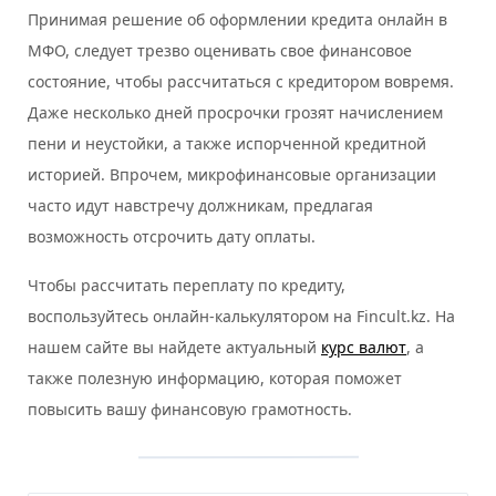
Принимая решение об оформлении кредита онлайн в
МФО, следует трезво оценивать свое финансовое
состояние, чтобы рассчитаться с кредитором вовремя.
Даже несколько дней просрочки грозят начислением
пени и неустойки, а также испорченной кредитной
историей. Впрочем, микрофинансовые организации
часто идут навстречу должникам, предлагая
возможность отсрочить дату оплаты.
Чтобы рассчитать переплату по кредиту,
воспользуйтесь онлайн-калькулятором на Fincult.kz. На
нашем сайте вы найдете актуальный
курс валют
, а
также полезную информацию, которая поможет
повысить вашу финансовую грамотность.