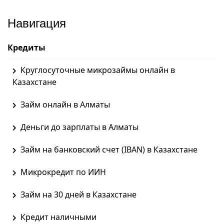
Навигация
Кредиты
Круглосуточные микрозаймы онлайн в
Казахстане
Займ онлайн в Алматы
Деньги до зарплаты в Алматы
Займ на банковский счет (IBAN) в Казахстане
Микрокредит по ИИН
Займ на 30 дней в Казахстане
Кредит наличными