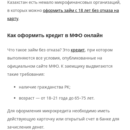
Казахстан есть немало микрофинансовых организаций,
в которых можно
оформить займ с 18 лет без отказа на
карту
.
Как оформить кредит в МФО онлайн
Что такое займ без отказа? Это
кредит
, при котором
выполняются все условия, опубликованные на
официальном сайте МФО. К заемщику выдвигаются
такие требования:
наличие гражданства РК;
возраст — от 18–21 года до 65–75 лет.
Для оформления микрокредита необходимо иметь
действующую карточку или открытый счет в банке для
зачисления денег.