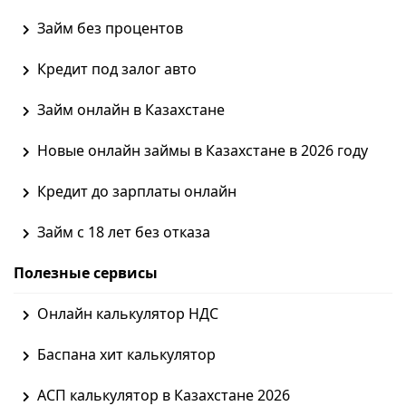
Займ без процентов
Кредит под залог авто
Займ онлайн в Казахстане
Новые онлайн займы в Казахстане в 2026 году
Кредит до зарплаты онлайн
Займ с 18 лет без отказа
Полезные сервисы
Онлайн калькулятор НДС
Баспана хит калькулятор
АСП калькулятор в Казахстане 2026