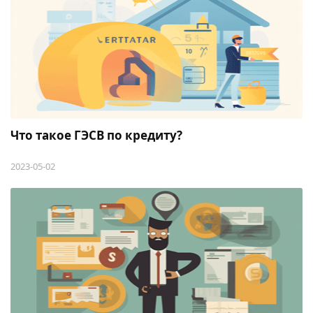
Что такое ГЭСВ по кредиту?
2023-05-02