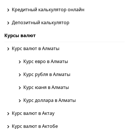
Кредитный калькулятор онлайн
Депозитный калькулятор
Курсы валют
Курс валют в Алматы
Курс евро в Алматы
Курс рубля в Алматы
Курс юаня в Алматы
Курс доллара в Алматы
Курс валют в Актау
Курс валют в Актобе