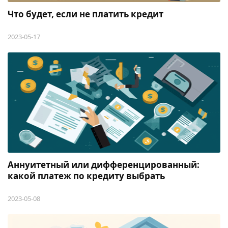
Что будет, если не платить кредит
2023-05-17
Аннуитетный или дифференцированный:
какой платеж по кредиту выбрать
2023-05-08