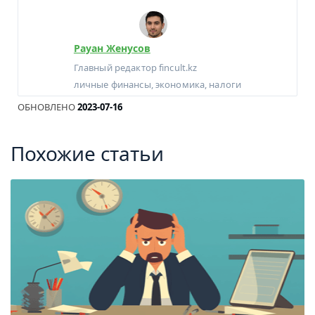
Рауан Женусов
Главный редактор fincult.kz
личные финансы, экономика, налоги
ОБНОВЛЕНО
2023-07-16
Похожие статьи