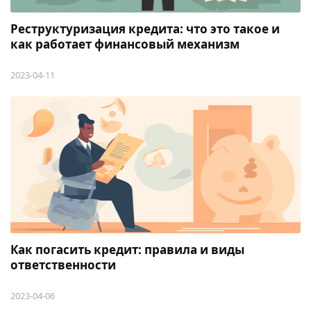
Реструктуризация кредита: что это такое и
как работает финансовый механизм
2023-04-11
Как погасить кредит: правила и виды
ответственности
2023-04-06