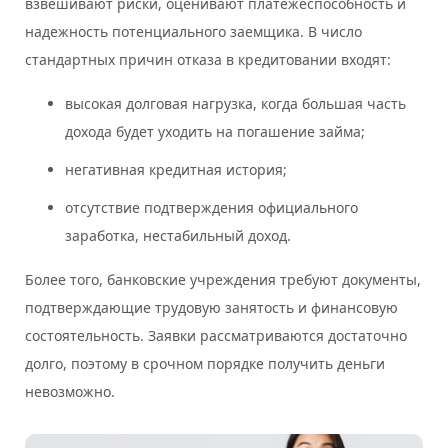
взвешивают риски, оценивают платежеспособность и
надежность потенциального заемщика. В число
стандартных причин отказа в кредитовании входят:
высокая долговая нагрузка, когда большая часть
дохода будет уходить на погашение займа;
негативная кредитная история;
отсутствие подтверждения официального
заработка, нестабильный доход.
Более того, банковские учреждения требуют документы,
подтверждающие трудовую занятость и финансовую
состоятельность. Заявки рассматриваются достаточно
долго, поэтому в срочном порядке получить деньги
невозможно.